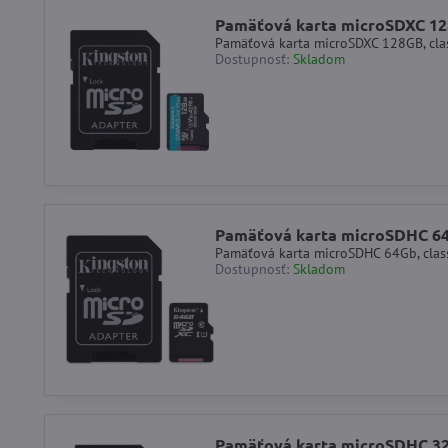
Pamäťová karta microSDXC 12
Pamäťová karta microSDXC 128GB, cla
Dostupnosť:
Skladom
Pamäťová karta microSDHC 64
Pamäťová karta microSDHC 64Gb, class
Dostupnosť:
Skladom
Pamäťová karta microSDHC 32