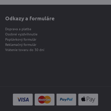
Odkazy a formuláre
Doprava a platba
Osobné vyzdvihnutie
Poptávkový formulár
Reklamačný formulár
Vrátenie tovaru do 30 dní