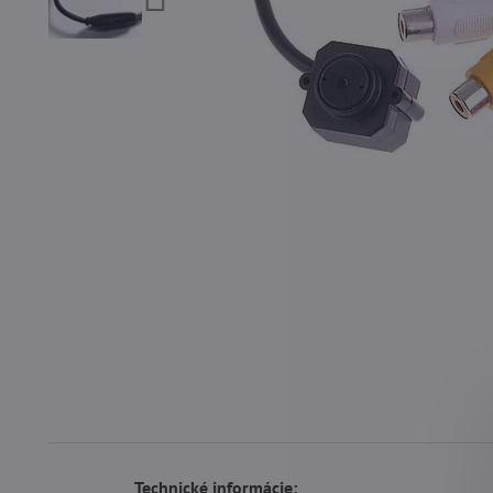
Technické informácie: