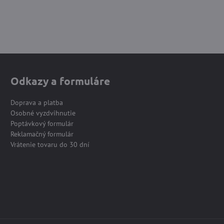
Odkazy a formuláre
Doprava a platba
Osobné vyzdvihnutie
Poptávkový formulár
Reklamačný formulár
Vrátenie tovaru do 30 dní